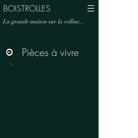
BOISTROLLES
La grande maison sur la colline...
Pièces à vivre